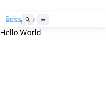
Hello World