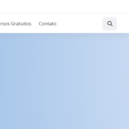
rsos Gratuitos
Contato