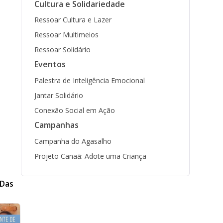
Cultura e Solidariedade
Ressoar Cultura e Lazer
Ressoar Multimeios
Ressoar Solidário
Eventos
Palestra de Inteligência Emocional
Jantar Solidário
Conexão Social em Ação
Campanhas
Campanha do Agasalho
Projeto Canaã: Adote uma Criança
 Das