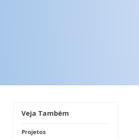
Veja Também
Projetos