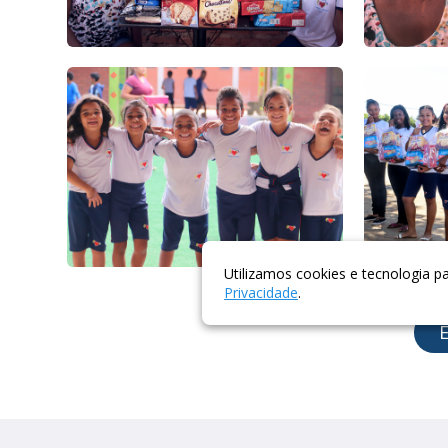
Utilizamos cookies e tecnologia 
Privacidade
.
E