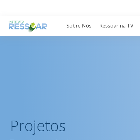
Sobre Nós
Ressoar na TV
Projetos