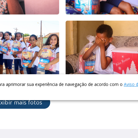
para aprimorar sua experiência de navegação de acordo com o
Aviso 
xibir mais fotos