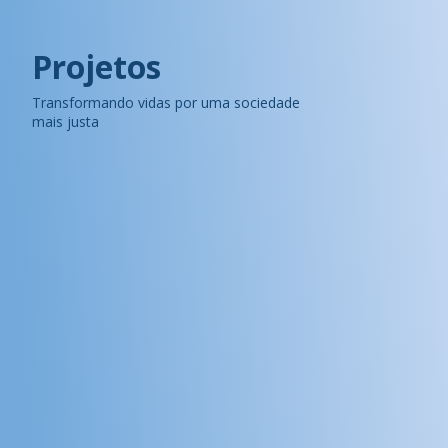
Projetos
Transformando vidas por uma sociedade
mais justa