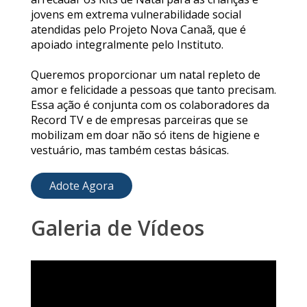
jovens em extrema vulnerabilidade social
atendidas pelo Projeto Nova Canaã, que é
apoiado integralmente pelo Instituto.
Queremos proporcionar um natal repleto de
amor e felicidade a pessoas que tanto precisam.
Essa ação é conjunta com os colaboradores da
Record TV e de empresas parceiras que se
mobilizam em doar não só itens de higiene e
vestuário, mas também cestas básicas.
Adote Agora
Galeria de Vídeos