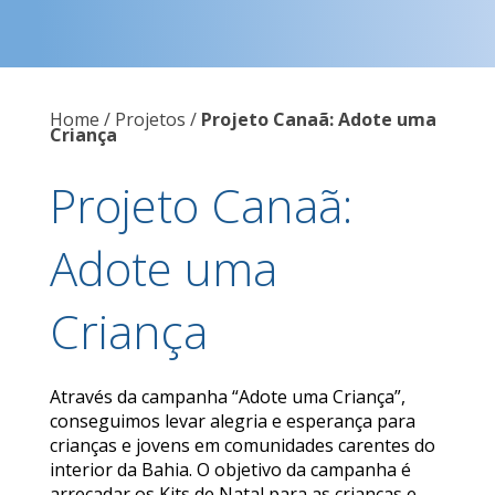
Home / Projetos /
Projeto Canaã: Adote uma
Criança
Projeto Canaã:
Adote uma
Criança
Através da campanha “Adote uma Criança”,
conseguimos levar alegria e esperança para
crianças e jovens em comunidades carentes do
interior da Bahia. O objetivo da campanha é
arrecadar os Kits de Natal para as crianças e