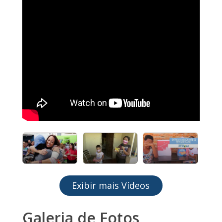
Exibir mais Vídeos
Galeria de Fotos