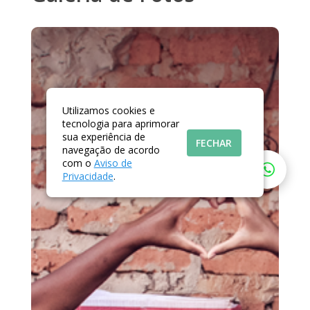
Utilizamos cookies e
tecnologia para aprimorar
sua experiência de
FECHAR
navegação de acordo
com o
Aviso de
Privacidade
.